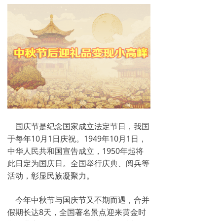
国庆节是纪念国家成立法定节日，我国
于每年10月1日庆祝。1949年10月1日，
中华人民共和国宣告成立，1950年起将
此日定为国庆日。全国举行庆典、阅兵等
活动，彰显民族凝聚力。
今年中秋节与国庆节又不期而遇，合并
假期长达8天，全国著名景点迎来黄金时