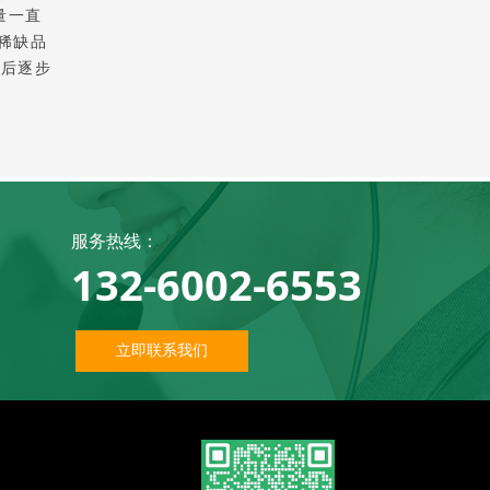
量一直
,稀缺品
，后逐步
服务热线：
132-6002-6553
立即联系我们