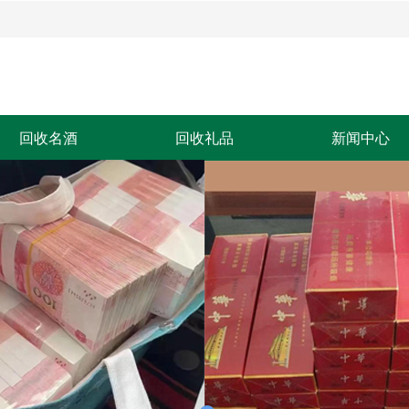
回收名酒
回收礼品
新闻中心