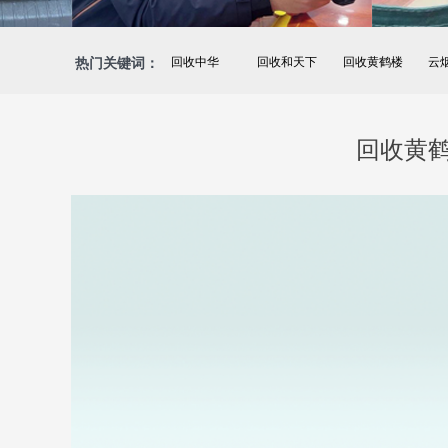
热门关键词：
回收中华
回收和天下
回收黄鹤楼
云
回收黄鹤