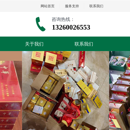
网站首页
服务支持
联系我们
咨询热线：
13260026553
关于我们
联系我们